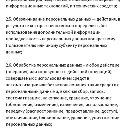
информационных технологий, и технических средств;
2.5. Обезличивание персональных данных — действия, в
результате которых невозможно определить без
использования дополнительной информации
принадлежность персональных данных конкретному
Пользователю или иному субъекту персональных
данных;
2.6. Обработка персональных данных – любое действие
(операция) или совокупность действий (операций),
совершаемых с использованием средств
автоматизации или без использования таких средств с
персональными данными, включая сбор, запись,
систематизацию, накопление, хранение, уточнение
(обновление, изменение), извлечение, использование,
передачу (распространение, предоставление, доступ),
обезличивание, блокирование, удаление, уничтожение
персональных данных;