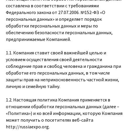
составлена в соответствии с требованиями
Федерального закона от 27.07.2006. №152-ФЗ «О
персональных данных» и определяет порядок
обработки персональных данных и меры по
обеспечению безопасности персональных данных,
предпринимаемые Компанией.
1.1. Компания ставит своей важнейшей целью и
условием осуществления своей деятельности
соблюдение прав и свобод человека и гражданина при
обработке его персональных данных, в том числе
защиты прав на неприкосновенность частной жизни,
личную и семейную тайну.
1.2. Настоящая политика Компания применяется в
отношении обработки персональных данных (далее –
«Политика») и ко всей информации, которую Компания
может получить о посетителях веб-сайта
http://russiaexpo.org
.