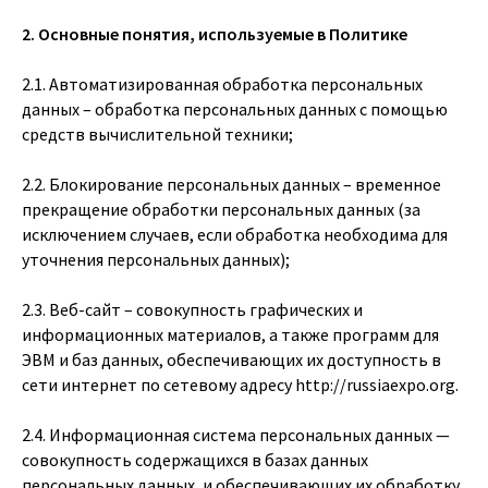
2. Основные понятия, используемые в Политике
2.1. Автоматизированная обработка персональных
данных – обработка персональных данных с помощью
средств вычислительной техники;
2.2. Блокирование персональных данных – временное
прекращение обработки персональных данных (за
исключением случаев, если обработка необходима для
уточнения персональных данных);
2.3. Веб-сайт – совокупность графических и
информационных материалов, а также программ для
ЭВМ и баз данных, обеспечивающих их доступность в
сети интернет по сетевому адресу
http://russiaexpo.org
.
2.4. Информационная система персональных данных —
совокупность содержащихся в базах данных
персональных данных, и обеспечивающих их обработку