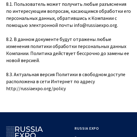
8.1. Пользователь может получить любые разъяснения
по интересующим вопросам, касающимся обработки его
персональных данных, обратившись к Компании с
помощью электронной почты
info@russiaexpo.org
.
8.2. В данном документе будут отражены любые
изменения политики обработки персональных данных
Компании. Политика действует бессрочно до замены ее
новой версией.
8.3. Актуальная версия Политики в свободном доступе
расположена в сети Интернет по адресу
http://russiaexpo.org/policy
RUSSIA EXPO