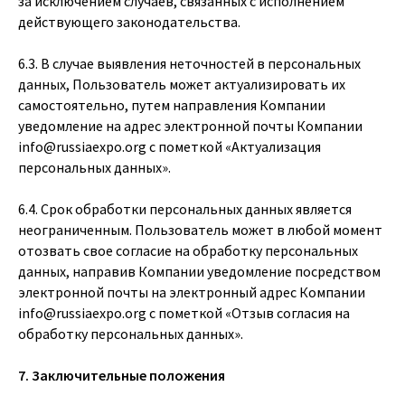
за исключением случаев, связанных с исполнением
действующего законодательства.
6.3. В случае выявления неточностей в персональных
данных, Пользователь может актуализировать их
самостоятельно, путем направления Компании
уведомление на адрес электронной почты Компании
info@russiaexpo.org
с пометкой «Актуализация
персональных данных».
6.4. Срок обработки персональных данных является
неограниченным. Пользователь может в любой момент
отозвать свое согласие на обработку персональных
данных, направив Компании уведомление посредством
электронной почты на электронный адрес Компании
info@russiaexpo.org
с пометкой «Отзыв согласия на
обработку персональных данных».
7. Заключительные положения