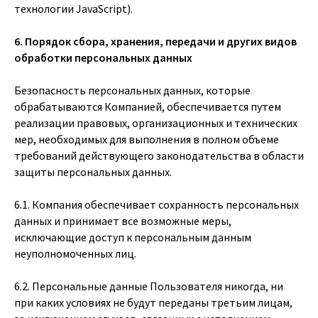
технологии JavaScript).
6. Порядок сбора, хранения, передачи и других видов
обработки персональных данных
Безопасность персональных данных, которые
обрабатываются Компанией, обеспечивается путем
реализации правовых, организационных и технических
мер, необходимых для выполнения в полном объеме
требований действующего законодательства в области
защиты персональных данных.
6.1. Компания обеспечивает сохранность персональных
данных и принимает все возможные меры,
исключающие доступ к персональным данным
неуполномоченных лиц.
6.2. Персональные данные Пользователя никогда, ни
при каких условиях не будут переданы третьим лицам,