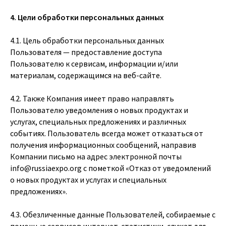
4. Цели обработки персональных данных
4.1. Цель обработки персональных данных
Пользователя — предоставление доступа
Пользователю к сервисам, информации и/или
материалам, содержащимся на веб-сайте.
4.2. Также Компания имеет право направлять
Пользователю уведомления о новых продуктах и
услугах, специальных предложениях и различных
событиях. Пользователь всегда может отказаться от
получения информационных сообщений, направив
Компании письмо на адрес электронной почты
info@russiaexpo.org
с пометкой «Отказ от уведомлений
о новых продуктах и услугах и специальных
предложениях».
4.3. Обезличенные данные Пользователей, собираемые с