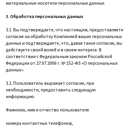
материальные носители персональных данных.
3. Обработка персональных данных
3.1. Вы подтверждаете, что настоящим, предоставляете
согласие на обработку Компанией ваших персональных
данных и подтверждаете, что, давая такое согласие, вы
действуете своей волей и в своем интересе. В
соответствии с Федеральным законом Российской
Федерации от 27.07.2006 г. № 152-ФЗ «О персональных
данных».
3.2. Пользователь выражает согласие, при
необходимости, предоставить следующую
информацию:
Фамилию, имя и отчество пользователя
номера контактных телефонов,