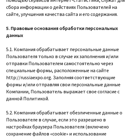
помощью сервисов интернет-статистики, служат для
сбора информации о действиях Пользователей на
сайте, улучшения качества сайта и его содержания.
5. Правовые основания обработки персональных
данных
5.1. Компания обрабатывает персональные данные
Пользователя только в случае их заполнения и/или
отправки Пользователем самостоятельно через
специальные формы, расположенные на сайте
http://russiaexpo.org
. Заполняя соответствующие
формы и/или отправляя свои персональные данные
Компании, Пользователь выражает свое согласие с
данной Политикой.
5.2. Компания обрабатывает обезличенные данные о
Пользователе в случае, если это разрешено в
настройках браузера Пользователя (включено
сохранение файлов «cookie» и использование