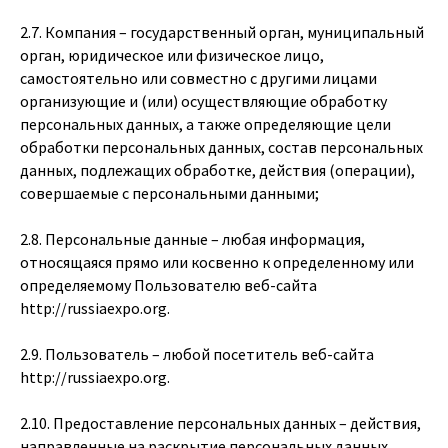
2.7. Компания – государственный орган, муниципальный
орган, юридическое или физическое лицо,
самостоятельно или совместно с другими лицами
организующие и (или) осуществляющие обработку
персональных данных, а также определяющие цели
обработки персональных данных, состав персональных
данных, подлежащих обработке, действия (операции),
совершаемые с персональными данными;
2.8. Персональные данные – любая информация,
относящаяся прямо или косвенно к определенному или
определяемому Пользователю веб-сайта
http://russiaexpo.org
.
2.9. Пользователь – любой посетитель веб-сайта
http://russiaexpo.org
.
2.10. Предоставление персональных данных – действия,
направленные на раскрытие персональных данных